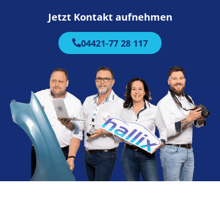
Jetzt Kontakt aufnehmen
04421-77 28 117