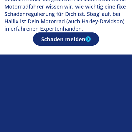
Motorradfahrer wissen wir, wie wichtig eine fixe
Schadenregulierung für Dich ist. Steig‘ auf, bei
Hallix ist Dein Motorrad (auch Harley-Davidson)
in erfahrenen Expertenhänden.
Schaden melden