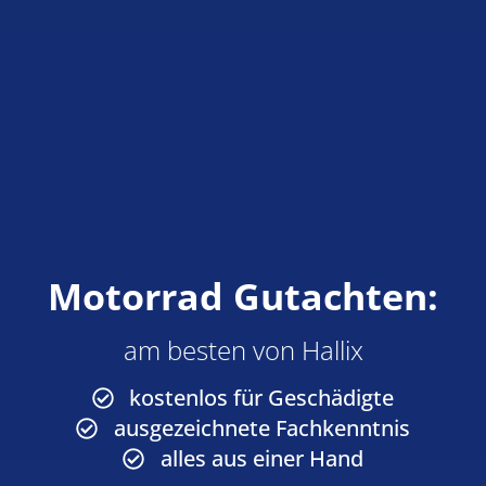
Motorrad Gutachten:
am besten von Hallix
kostenlos für Geschädigte
ausgezeichnete Fachkenntnis
alles aus einer Hand