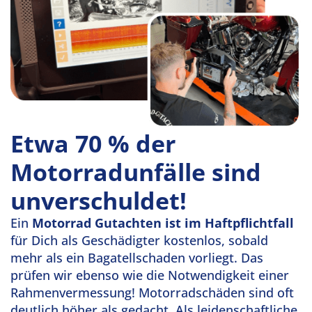
Etwa 70 % der
Motorradunfälle sind
unverschuldet!
Ein
Motorrad Gutachten ist im Haftpflichtfall
für Dich als Geschädigter kostenlos, sobald
mehr als ein Bagatellschaden vorliegt. Das
prüfen wir ebenso wie die Notwendigkeit einer
Rahmenvermessung! Motorradschäden sind oft
deutlich höher als gedacht. Als leidenschaftliche