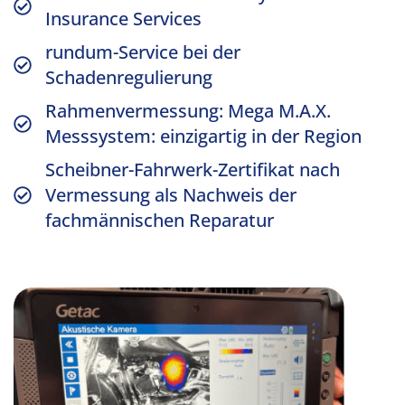
Insurance Services
rundum-Service bei der
Schadenregulierung
Rahmenvermessung: Mega M.A.X.
Messsystem: einzigartig in der Region
Scheibner-Fahrwerk-Zertifikat nach
Vermessung als Nachweis der
fachmännischen Reparatur