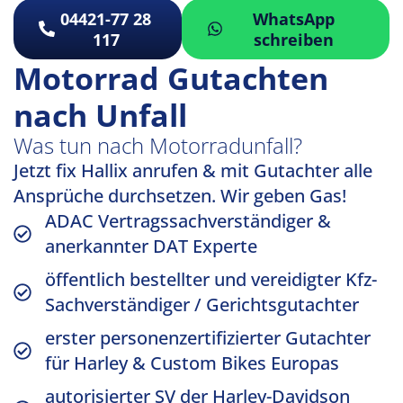
04421-77 28
WhatsApp
117
schreiben
Motorrad Gutachten
nach Unfall
Was tun nach Motorradunfall?
Jetzt fix Hallix anrufen & mit Gutachter alle
Ansprüche durchsetzen. Wir geben Gas!
ADAC Vertragssachverständiger &
anerkannter DAT Experte
öffentlich bestellter und vereidigter Kfz-
Sachverständiger / Gerichtsgutachter
erster personenzertifizierter Gutachter
für Harley & Custom Bikes Europas
autorisierter SV der Harley-Davidson